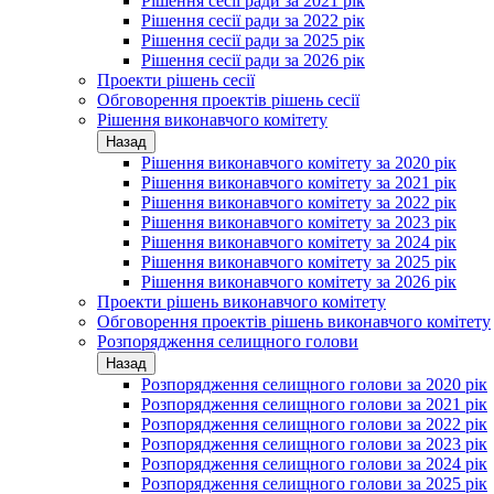
Рішення сесії ради за 2021 рік
Рішення сесії ради за 2022 рік
Рішення сесії ради за 2025 рік
Рішення сесії ради за 2026 рік
Проекти рішень сесії
Обговорення проектів рішень сесії
Рішення виконавчого комітету
Назад
Рішення виконавчого комітету за 2020 рік
Рішення виконавчого комітету за 2021 рік
Рішення виконавчого комітету за 2022 рік
Рішення виконавчого комітету за 2023 рік
Рішення виконавчого комітету за 2024 рік
Рішення виконавчого комітету за 2025 рік
Рішення виконавчого комітету за 2026 рік
Проекти рішень виконавчого комітету
Обговорення проектів рішень виконавчого комітету
Розпорядження селищного голови
Назад
Розпорядження селищного голови за 2020 рік
Розпорядження селищного голови за 2021 рік
Розпорядження селищного голови за 2022 рік
Розпорядження селищного голови за 2023 рік
Розпорядження селищного голови за 2024 рік
Розпорядження селищного голови за 2025 рік