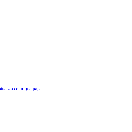
рівська селищна рада