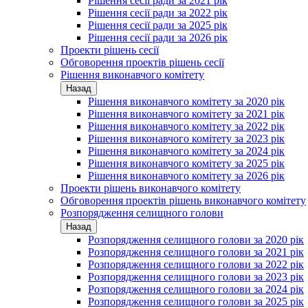
Рішення сесії ради за 2021 рік
Рішення сесії ради за 2022 рік
Рішення сесії ради за 2025 рік
Рішення сесії ради за 2026 рік
Проекти рішень сесії
Обговорення проектів рішень сесії
Рішення виконавчого комітету
Назад
Рішення виконавчого комітету за 2020 рік
Рішення виконавчого комітету за 2021 рік
Рішення виконавчого комітету за 2022 рік
Рішення виконавчого комітету за 2023 рік
Рішення виконавчого комітету за 2024 рік
Рішення виконавчого комітету за 2025 рік
Рішення виконавчого комітету за 2026 рік
Проекти рішень виконавчого комітету
Обговорення проектів рішень виконавчого комітету
Розпорядження селищного голови
Назад
Розпорядження селищного голови за 2020 рік
Розпорядження селищного голови за 2021 рік
Розпорядження селищного голови за 2022 рік
Розпорядження селищного голови за 2023 рік
Розпорядження селищного голови за 2024 рік
Розпорядження селищного голови за 2025 рік