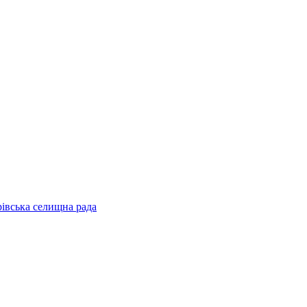
рівська селищна рада