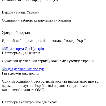
Верховна Рада України
Офіційний вебпортал парламенту України
Урядовий портал
Єдиний веб-портал органів виконавчої влади України
Платформа Дія Центрів
Сучасний державний сервіс у кожному куточку України
Гід з державних послуг
Єдиний офіційний ресурс, який містить інформацію про всі
державні послуги в Україні, які надаються органами
виконавчої влади та ОМС
Платформа електронної демократії