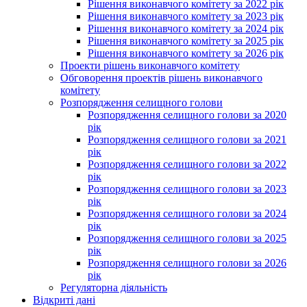
Рішення виконавчого комітету за 2022 рік
Рішення виконавчого комітету за 2023 рік
Рішення виконавчого комітету за 2024 рік
Рішення виконавчого комітету за 2025 рік
Рішення виконавчого комітету за 2026 рік
Проекти рішень виконавчого комітету
Обговорення проектів рішень виконавчого
комітету
Розпорядження селищного голови
Розпорядження селищного голови за 2020
рік
Розпорядження селищного голови за 2021
рік
Розпорядження селищного голови за 2022
рік
Розпорядження селищного голови за 2023
рік
Розпорядження селищного голови за 2024
рік
Розпорядження селищного голови за 2025
рік
Розпорядження селищного голови за 2026
рік
Регуляторна діяльність
Відкриті дані