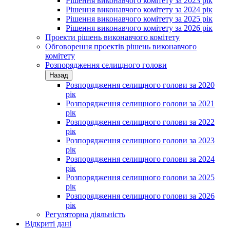
Рішення виконавчого комітету за 2023 рік
Рішення виконавчого комітету за 2024 рік
Рішення виконавчого комітету за 2025 рік
Рішення виконавчого комітету за 2026 рік
Проекти рішень виконавчого комітету
Обговорення проектів рішень виконавчого
комітету
Розпорядження селищного голови
Назад
Розпорядження селищного голови за 2020
рік
Розпорядження селищного голови за 2021
рік
Розпорядження селищного голови за 2022
рік
Розпорядження селищного голови за 2023
рік
Розпорядження селищного голови за 2024
рік
Розпорядження селищного голови за 2025
рік
Розпорядження селищного голови за 2026
рік
Регуляторна діяльність
Відкриті дані