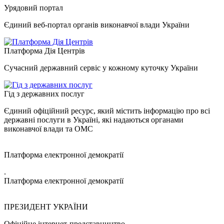
Урядовий портал
Єдиний веб-портал органів виконавчої влади України
Платформа Дія Центрів
Сучасний державний сервіс у кожному куточку України
Гід з державних послуг
Єдиний офіційний ресурс, який містить інформацію про всі
державні послуги в Україні, які надаються органами
виконавчої влади та ОМС
Платформа електронної демократії
.
Платформа електронної демократії
ПРЕЗИДЕНТ УКРАЇНИ
Офіційне інтернет-представництво