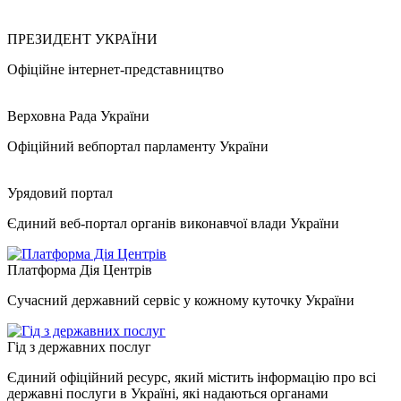
ПРЕЗИДЕНТ УКРАЇНИ
Офіційне інтернет-представництво
Верховна Рада України
Офіційний вебпортал парламенту України
Урядовий портал
Єдиний веб-портал органів виконавчої влади України
Платформа Дія Центрів
Сучасний державний сервіс у кожному куточку України
Гід з державних послуг
Єдиний офіційний ресурс, який містить інформацію про всі
державні послуги в Україні, які надаються органами