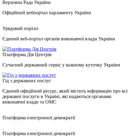
Верховна Рада України
Офіційний вебпортал парламенту України
Урядовий портал
Єдиний веб-портал органів виконавчої влади України
Платформа Дія Центрів
Сучасний державний сервіс у кожному куточку України
Гід з державних послуг
Єдиний офіційний ресурс, який містить інформацію про всі
державні послуги в Україні, які надаються органами
виконавчої влади та ОМС
Платформа електронної демократії
.
Платформа електронної демократії