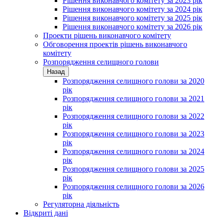
Рішення виконавчого комітету за 2023 рік
Рішення виконавчого комітету за 2024 рік
Рішення виконавчого комітету за 2025 рік
Рішення виконавчого комітету за 2026 рік
Проекти рішень виконавчого комітету
Обговорення проектів рішень виконавчого
комітету
Розпорядження селищного голови
Назад
Розпорядження селищного голови за 2020
рік
Розпорядження селищного голови за 2021
рік
Розпорядження селищного голови за 2022
рік
Розпорядження селищного голови за 2023
рік
Розпорядження селищного голови за 2024
рік
Розпорядження селищного голови за 2025
рік
Розпорядження селищного голови за 2026
рік
Регуляторна діяльність
Відкриті дані