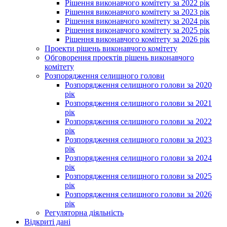
Рішення виконавчого комітету за 2022 рік
Рішення виконавчого комітету за 2023 рік
Рішення виконавчого комітету за 2024 рік
Рішення виконавчого комітету за 2025 рік
Рішення виконавчого комітету за 2026 рік
Проекти рішень виконавчого комітету
Обговорення проектів рішень виконавчого
комітету
Розпорядження селищного голови
Розпорядження селищного голови за 2020
рік
Розпорядження селищного голови за 2021
рік
Розпорядження селищного голови за 2022
рік
Розпорядження селищного голови за 2023
рік
Розпорядження селищного голови за 2024
рік
Розпорядження селищного голови за 2025
рік
Розпорядження селищного голови за 2026
рік
Регуляторна діяльність
Відкриті дані