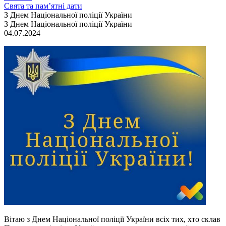
Свята та пам’ятні дати
З Днем Національної поліції України
З Днем Національної поліції України
04.07.2024
Вітаю з Днем Національної поліції України всіх тих, хто склав