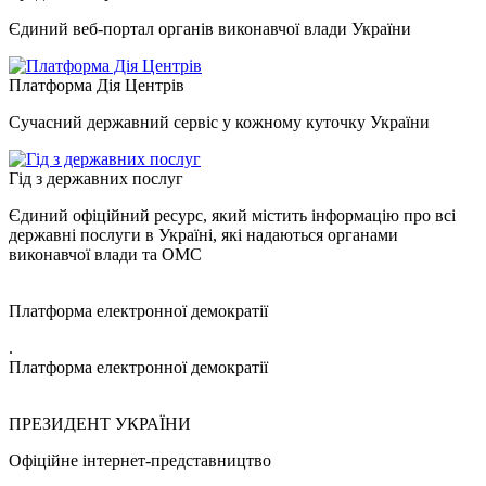
Єдиний веб-портал органів виконавчої влади України
Платформа Дія Центрів
Сучасний державний сервіс у кожному куточку України
Гід з державних послуг
Єдиний офіційний ресурс, який містить інформацію про всі
державні послуги в Україні, які надаються органами
виконавчої влади та ОМС
Платформа електронної демократії
.
Платформа електронної демократії
ПРЕЗИДЕНТ УКРАЇНИ
Офіційне інтернет-представництво