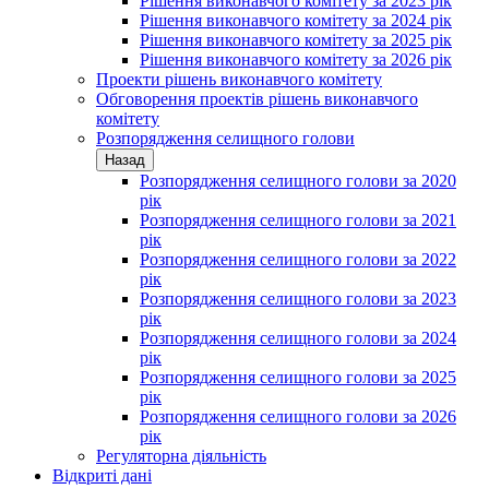
Рішення виконавчого комітету за 2023 рік
Рішення виконавчого комітету за 2024 рік
Рішення виконавчого комітету за 2025 рік
Рішення виконавчого комітету за 2026 рік
Проекти рішень виконавчого комітету
Обговорення проектів рішень виконавчого
комітету
Розпорядження селищного голови
Назад
Розпорядження селищного голови за 2020
рік
Розпорядження селищного голови за 2021
рік
Розпорядження селищного голови за 2022
рік
Розпорядження селищного голови за 2023
рік
Розпорядження селищного голови за 2024
рік
Розпорядження селищного голови за 2025
рік
Розпорядження селищного голови за 2026
рік
Регуляторна діяльність
Відкриті дані