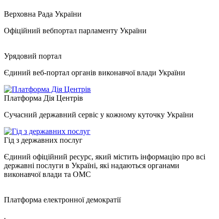
Верховна Рада України
Офіційний вебпортал парламенту України
Урядовий портал
Єдиний веб-портал органів виконавчої влади України
Платформа Дія Центрів
Сучасний державний сервіс у кожному куточку України
Гід з державних послуг
Єдиний офіційний ресурс, який містить інформацію про всі
державні послуги в Україні, які надаються органами
виконавчої влади та ОМС
Платформа електронної демократії
.