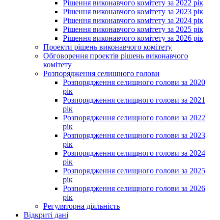
Рішення виконавчого комітету за 2022 рік
Рішення виконавчого комітету за 2023 рік
Рішення виконавчого комітету за 2024 рік
Рішення виконавчого комітету за 2025 рік
Рішення виконавчого комітету за 2026 рік
Проекти рішень виконавчого комітету
Обговорення проектів рішень виконавчого
комітету
Розпорядження селищного голови
Розпорядження селищного голови за 2020
рік
Розпорядження селищного голови за 2021
рік
Розпорядження селищного голови за 2022
рік
Розпорядження селищного голови за 2023
рік
Розпорядження селищного голови за 2024
рік
Розпорядження селищного голови за 2025
рік
Розпорядження селищного голови за 2026
рік
Регуляторна діяльність
Відкриті дані