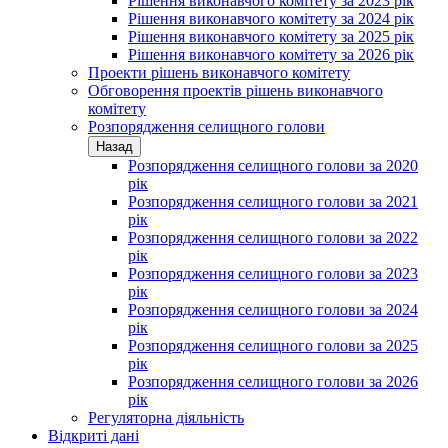
Рішення виконавчого комітету за 2023 рік
Рішення виконавчого комітету за 2024 рік
Рішення виконавчого комітету за 2025 рік
Рішення виконавчого комітету за 2026 рік
Проекти рішень виконавчого комітету
Обговорення проектів рішень виконавчого
комітету
Розпорядження селищного голови
Назад
Розпорядження селищного голови за 2020
рік
Розпорядження селищного голови за 2021
рік
Розпорядження селищного голови за 2022
рік
Розпорядження селищного голови за 2023
рік
Розпорядження селищного голови за 2024
рік
Розпорядження селищного голови за 2025
рік
Розпорядження селищного голови за 2026
рік
Регуляторна діяльність
Відкриті дані