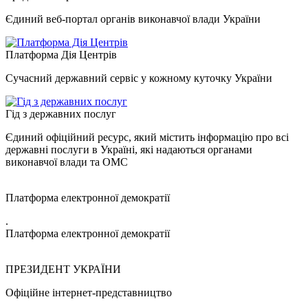
Єдиний веб-портал органів виконавчої влади України
Платформа Дія Центрів
Сучасний державний сервіс у кожному куточку України
Гід з державних послуг
Єдиний офіційний ресурс, який містить інформацію про всі
державні послуги в Україні, які надаються органами
виконавчої влади та ОМС
Платформа електронної демократії
.
Платформа електронної демократії
ПРЕЗИДЕНТ УКРАЇНИ
Офіційне інтернет-представництво