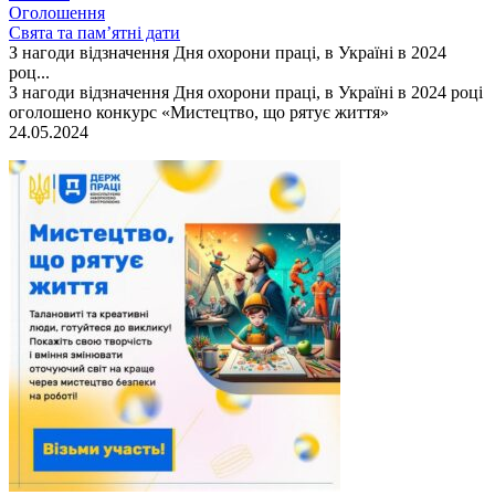
Оголошення
Свята та пам’ятні дати
З нагоди відзначення Дня охорони праці, в Україні в 2024
роц...
З нагоди відзначення Дня охорони праці, в Україні в 2024 році
оголошено конкурс «Мистецтво, що рятує життя»
24.05.2024