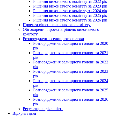
Рішення виконавчого комітету за 2022 рік
Рішення виконавчого комітету за 2023 рік
Рішення виконавчого комітету за 2024 рік
Рішення виконавчого комітету за 2025 рік
Рішення виконавчого комітету за 2026 рік
Проекти рішень виконавчого комітету
Обговорення проектів рішень виконавчого
комітету
Розпорядження селищного голови
Розпорядження селищного голови за 2020
рік
Розпорядження селищного голови за 2021
рік
Розпорядження селищного голови за 2022
рік
Розпорядження селищного голови за 2023
рік
Розпорядження селищного голови за 2024
рік
Розпорядження селищного голови за 2025
рік
Розпорядження селищного голови за 2026
рік
Регуляторна діяльність
Відкриті дані