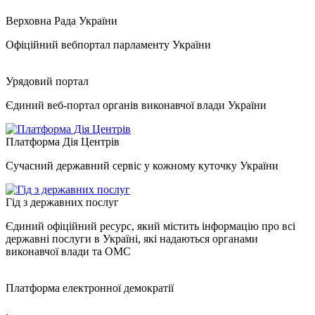
Верховна Рада України
Офіційний вебпортал парламенту України
Урядовий портал
Єдиний веб-портал органів виконавчої влади України
Платформа Дія Центрів
Сучасний державний сервіс у кожному куточку України
Гід з державних послуг
Єдиний офіційний ресурс, який містить інформацію про всі
державні послуги в Україні, які надаються органами
виконавчої влади та ОМС
Платформа електронної демократії
.