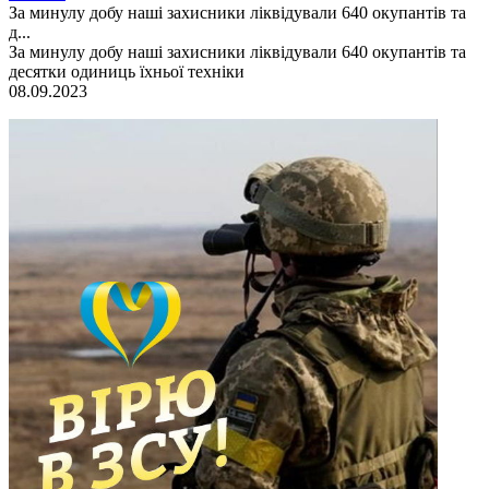
За минулу добу наші захисники ліквідували 640 окупантів та
д...
За минулу добу наші захисники ліквідували 640 окупантів та
десятки одиниць їхньої техніки
08.09.2023