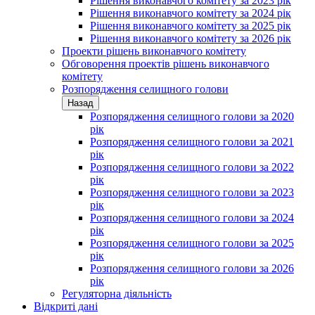
Рішення виконавчого комітету за 2023 рік
Рішення виконавчого комітету за 2024 рік
Рішення виконавчого комітету за 2025 рік
Рішення виконавчого комітету за 2026 рік
Проекти рішень виконавчого комітету
Обговорення проектів рішень виконавчого
комітету
Розпорядження селищного голови
Назад
Розпорядження селищного голови за 2020
рік
Розпорядження селищного голови за 2021
рік
Розпорядження селищного голови за 2022
рік
Розпорядження селищного голови за 2023
рік
Розпорядження селищного голови за 2024
рік
Розпорядження селищного голови за 2025
рік
Розпорядження селищного голови за 2026
рік
Регуляторна діяльність
Відкриті дані