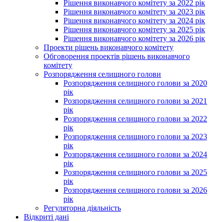
Рішення виконавчого комітету за 2022 рік
Рішення виконавчого комітету за 2023 рік
Рішення виконавчого комітету за 2024 рік
Рішення виконавчого комітету за 2025 рік
Рішення виконавчого комітету за 2026 рік
Проекти рішень виконавчого комітету
Обговорення проектів рішень виконавчого
комітету
Розпорядження селищного голови
Розпорядження селищного голови за 2020
рік
Розпорядження селищного голови за 2021
рік
Розпорядження селищного голови за 2022
рік
Розпорядження селищного голови за 2023
рік
Розпорядження селищного голови за 2024
рік
Розпорядження селищного голови за 2025
рік
Розпорядження селищного голови за 2026
рік
Регуляторна діяльність
Відкриті дані