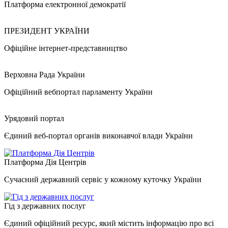
Платформа електронної демократії
ПРЕЗИДЕНТ УКРАЇНИ
Офіційне інтернет-представництво
Верховна Рада України
Офіційний вебпортал парламенту України
Урядовий портал
Єдиний веб-портал органів виконавчої влади України
Платформа Дія Центрів
Сучасний державний сервіс у кожному куточку України
Гід з державних послуг
Єдиний офіційний ресурс, який містить інформацію про всі