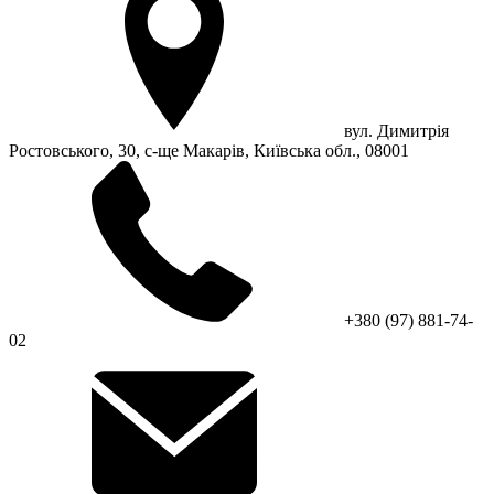
вул. Димитрія
Ростовського, 30, с-ще Макарів, Київська обл., 08001
+380 (97) 881-74-
02