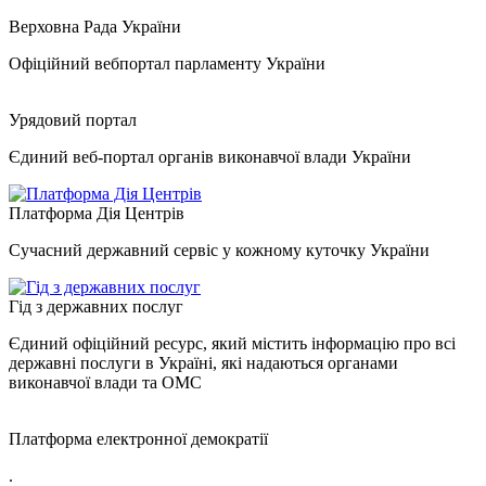
Верховна Рада України
Офіційний вебпортал парламенту України
Урядовий портал
Єдиний веб-портал органів виконавчої влади України
Платформа Дія Центрів
Сучасний державний сервіс у кожному куточку України
Гід з державних послуг
Єдиний офіційний ресурс, який містить інформацію про всі
державні послуги в Україні, які надаються органами
виконавчої влади та ОМС
Платформа електронної демократії
.