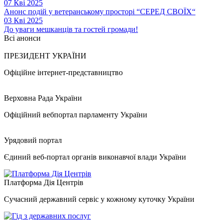
07 Кві 2025
Анонс подій у ветеранському просторі “СЕРЕД СВОЇХ“
03 Кві 2025
До уваги мешканців та гостей громади!
Всі анонси
ПРЕЗИДЕНТ УКРАЇНИ
Офіційне інтернет-представництво
Верховна Рада України
Офіційний вебпортал парламенту України
Урядовий портал
Єдиний веб-портал органів виконавчої влади України
Платформа Дія Центрів
Сучасний державний сервіс у кожному куточку України