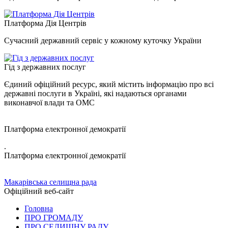
Платформа Дія Центрів
Сучасний державний сервіс у кожному куточку України
Гід з державних послуг
Єдиний офіційний ресурс, який містить інформацію про всі
державні послуги в Україні, які надаються органами
виконавчої влади та ОМС
Платформа електронної демократії
.
Платформа електронної демократії
Макарівська селищна рада
Офіційний веб-сайт
Головна
ПРО ГРОМАДУ
ПРО СЕЛИЩНУ РАДУ