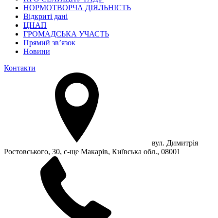
НОРМОТВОРЧА ДІЯЛЬНІСТЬ
Відкриті дані
ЦНАП
ГРОМАДСЬКА УЧАСТЬ
Прямий зв’язок
Новини
Контакти
вул. Димитрія
Ростовського, 30, с-ще Макарів, Київська обл., 08001