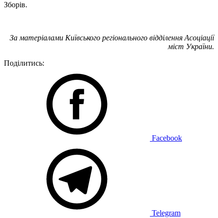
Зборів.
За матеріалами Київського регіонального відділення Асоціації
міст України.
Поділитись:
Facebook
Telegram