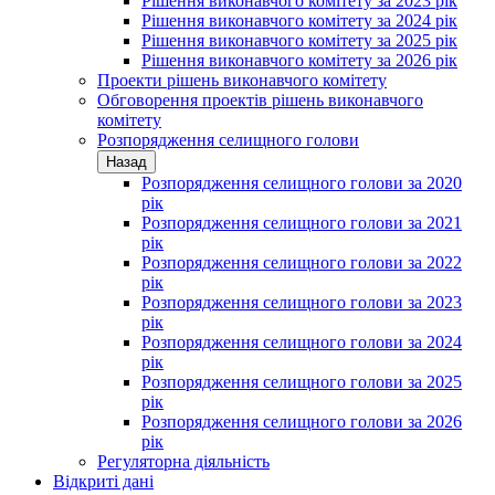
Рішення виконавчого комітету за 2023 рік
Рішення виконавчого комітету за 2024 рік
Рішення виконавчого комітету за 2025 рік
Рішення виконавчого комітету за 2026 рік
Проекти рішень виконавчого комітету
Обговорення проектів рішень виконавчого
комітету
Розпорядження селищного голови
Назад
Розпорядження селищного голови за 2020
рік
Розпорядження селищного голови за 2021
рік
Розпорядження селищного голови за 2022
рік
Розпорядження селищного голови за 2023
рік
Розпорядження селищного голови за 2024
рік
Розпорядження селищного голови за 2025
рік
Розпорядження селищного голови за 2026
рік
Регуляторна діяльність
Відкриті дані