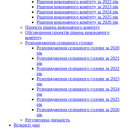
Рішення виконавчого комітету за 2022 рік
Рішення виконавчого комітету за 2023 рік
Рішення виконавчого комітету за 2024 рік
Рішення виконавчого комітету за 2025 рік
Рішення виконавчого комітету за 2026 рік
Проекти рішень виконавчого комітету
Обговорення проектів рішень виконавчого
комітету
Розпорядження селищного голови
Розпорядження селищного голови за 2020
рік
Розпорядження селищного голови за 2021
рік
Розпорядження селищного голови за 2022
рік
Розпорядження селищного голови за 2023
рік
Розпорядження селищного голови за 2024
рік
Розпорядження селищного голови за 2025
рік
Розпорядження селищного голови за 2026
рік
Регуляторна діяльність
Відкриті дані