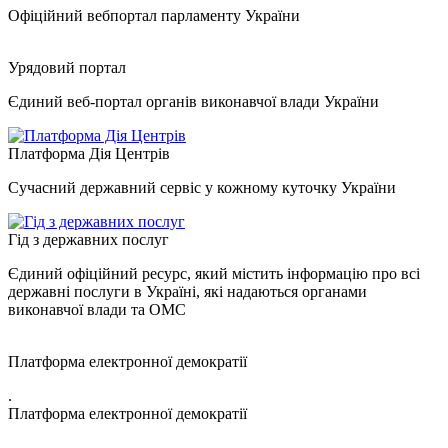
Офіційний вебпортал парламенту України
Урядовий портал
Єдиний веб-портал органів виконавчої влади України
Платформа Дія Центрів
Сучасний державний сервіс у кожному куточку України
Гід з державних послуг
Єдиний офіційний ресурс, який містить інформацію про всі
державні послуги в Україні, які надаються органами
виконавчої влади та ОМС
Платформа електронної демократії
.
Платформа електронної демократії