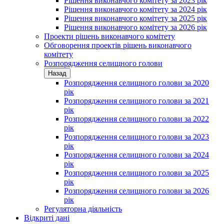
Рішення виконавчого комітету за 2023 рік
Рішення виконавчого комітету за 2024 рік
Рішення виконавчого комітету за 2025 рік
Рішення виконавчого комітету за 2026 рік
Проекти рішень виконавчого комітету
Обговорення проектів рішень виконавчого
комітету
Розпорядження селищного голови
Назад
Розпорядження селищного голови за 2020
рік
Розпорядження селищного голови за 2021
рік
Розпорядження селищного голови за 2022
рік
Розпорядження селищного голови за 2023
рік
Розпорядження селищного голови за 2024
рік
Розпорядження селищного голови за 2025
рік
Розпорядження селищного голови за 2026
рік
Регуляторна діяльність
Відкриті дані