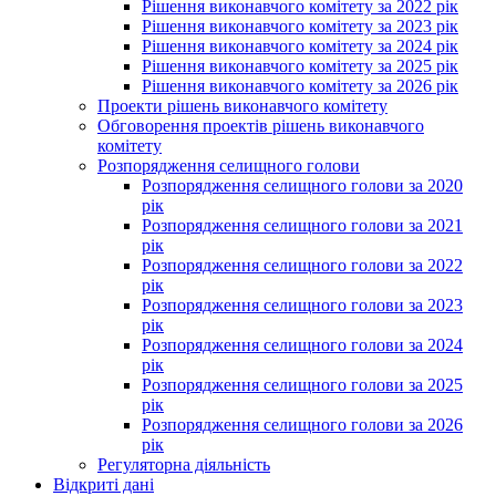
Рішення виконавчого комітету за 2022 рік
Рішення виконавчого комітету за 2023 рік
Рішення виконавчого комітету за 2024 рік
Рішення виконавчого комітету за 2025 рік
Рішення виконавчого комітету за 2026 рік
Проекти рішень виконавчого комітету
Обговорення проектів рішень виконавчого
комітету
Розпорядження селищного голови
Розпорядження селищного голови за 2020
рік
Розпорядження селищного голови за 2021
рік
Розпорядження селищного голови за 2022
рік
Розпорядження селищного голови за 2023
рік
Розпорядження селищного голови за 2024
рік
Розпорядження селищного голови за 2025
рік
Розпорядження селищного голови за 2026
рік
Регуляторна діяльність
Відкриті дані