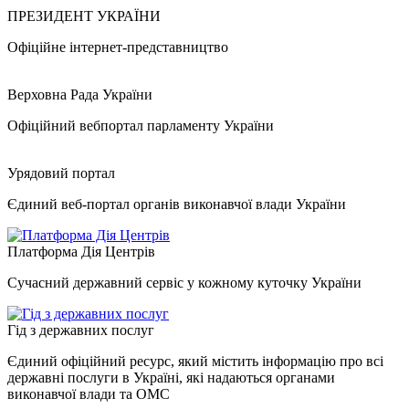
ПРЕЗИДЕНТ УКРАЇНИ
Офіційне інтернет-представництво
Верховна Рада України
Офіційний вебпортал парламенту України
Урядовий портал
Єдиний веб-портал органів виконавчої влади України
Платформа Дія Центрів
Сучасний державний сервіс у кожному куточку України
Гід з державних послуг
Єдиний офіційний ресурс, який містить інформацію про всі
державні послуги в Україні, які надаються органами
виконавчої влади та ОМС