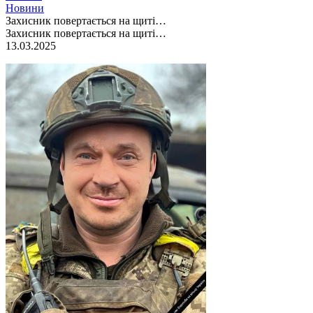
Новини
Захисник повертається на щиті…
Захисник повертається на щиті…
13.03.2025