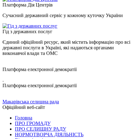
Платформа Дія Центрів
Сучасний державний сервіс у кожному куточку України
Гід з державних послуг
Єдиний офіційний ресурс, який містить інформацію про всі
державні послуги в Україні, які надаються органами
виконавчої влади та ОМС
Платформа електронної демократії
.
Платформа електронної демократії
Макарівська селищна рада
Офіційний веб-сайт
Головна
ПРО ГРОМАДУ
ПРО СЕЛИЩНУ РАДУ
НОРМОТВОРЧА ДІЯЛЬНІСТЬ