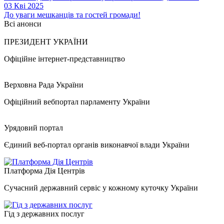
03 Кві 2025
До уваги мешканців та гостей громади!
Всі анонси
ПРЕЗИДЕНТ УКРАЇНИ
Офіційне інтернет-представництво
Верховна Рада України
Офіційний вебпортал парламенту України
Урядовий портал
Єдиний веб-портал органів виконавчої влади України
Платформа Дія Центрів
Сучасний державний сервіс у кожному куточку України
Гід з державних послуг