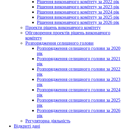
Рішення виконавчого комітету за 2022 рік
Рішення виконавчого комітету за 2023 рік
Рішення виконавчого комітету за 2024 рік
Рішення виконавчого комітету за 2025 рік
Рішення виконавчого комітету за 2026 рік
Проекти рішень виконавчого комітету
Обговорення проектів рішень виконавчого
комітету
Розпорядження селищного голови
Розпорядження селищного голови за 2020
рік
Розпорядження селищного голови за 2021
рік
Розпорядження селищного голови за 2022
рік
Розпорядження селищного голови за 2023
рік
Розпорядження селищного голови за 2024
рік
Розпорядження селищного голови за 2025
рік
Розпорядження селищного голови за 2026
рік
Регуляторна діяльність
Відкриті дані