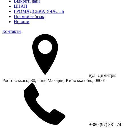
Відкриті дані
ЦНАП
ГРОМАДСЬКА УЧАСТЬ
Прямий зв’язок
Новини
Контакти
вул. Димитрія
Ростовського, 30, с-ще Макарів, Київська обл., 08001
+380 (97) 881-74-