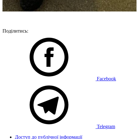
Поділитись:
Facebook
Telegram
Доступ до публічної інформації