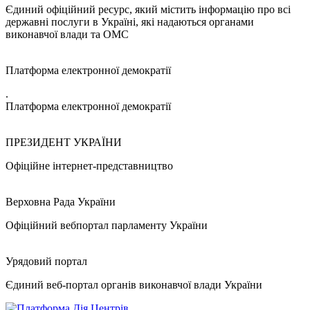
Єдиний офіційний ресурс, який містить інформацію про всі
державні послуги в Україні, які надаються органами
виконавчої влади та ОМС
Платформа електронної демократії
.
Платформа електронної демократії
ПРЕЗИДЕНТ УКРАЇНИ
Офіційне інтернет-представництво
Верховна Рада України
Офіційний вебпортал парламенту України
Урядовий портал
Єдиний веб-портал органів виконавчої влади України