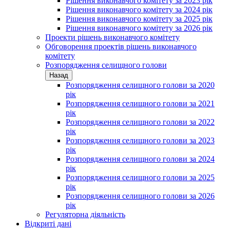
Рішення виконавчого комітету за 2023 рік
Рішення виконавчого комітету за 2024 рік
Рішення виконавчого комітету за 2025 рік
Рішення виконавчого комітету за 2026 рік
Проекти рішень виконавчого комітету
Обговорення проектів рішень виконавчого
комітету
Розпорядження селищного голови
Назад
Розпорядження селищного голови за 2020
рік
Розпорядження селищного голови за 2021
рік
Розпорядження селищного голови за 2022
рік
Розпорядження селищного голови за 2023
рік
Розпорядження селищного голови за 2024
рік
Розпорядження селищного голови за 2025
рік
Розпорядження селищного голови за 2026
рік
Регуляторна діяльність
Відкриті дані