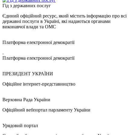
Гід з державних послуг
Єдиний офіційний ресурс, який містить інформацію про всі
державні послуги в Україні, які надаються органами
виконавчої влади та ОМС
Платформа електронної демократії
.
Платформа електронної демократії
ПРЕЗИДЕНТ УКРАЇНИ
Офіційне інтернет-представництво
Верховна Рада України
Офіційний вебпортал парламенту України
Урядовий портал