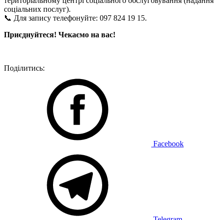
територіальному центрі соціального обслуговування (надання
соціальних послуг).
📞 Для запису телефонуйте: 097 824 19 15.
Приєднуйтеся! Чекаємо на вас!
Поділитись:
Facebook
Telegram