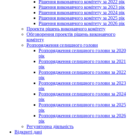
Рішення виконавчого комітету за 2022 рік
Рішення виконавчого комітету за 2023 рік
Рішення виконавчого комітету за 2024 рік
Рішення виконавчого комітету за 2025 рік
Рішення виконавчого комітету за 2026 рік
Проекти рішень виконавчого комітету
Обговорення проектів рішень виконавчого
комітету
Розпорядження селищного голови
Розпорядження селищного голови за 2020
рік
Розпорядження селищного голови за 2021
рік
Розпорядження селищного голови за 2022
рік
Розпорядження селищного голови за 2023
рік
Розпорядження селищного голови за 2024
рік
Розпорядження селищного голови за 2025
рік
Розпорядження селищного голови за 2026
рік
Регуляторна діяльність
Відкриті дані