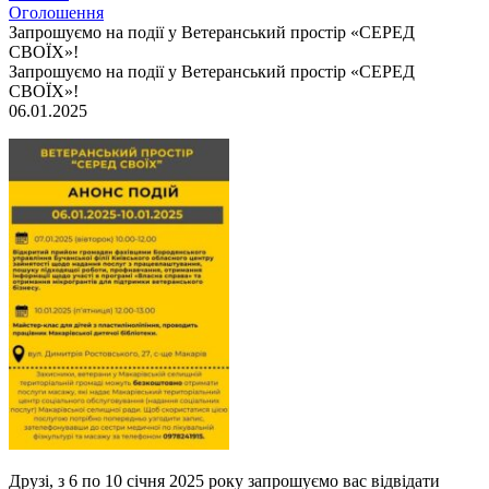
Оголошення
Запрошуємо на події у Ветеранський простір «СЕРЕД
СВОЇХ»!
Запрошуємо на події у Ветеранський простір «СЕРЕД
СВОЇХ»!
06.01.2025
Друзі, з 6 по 10 січня 2025 року запрошуємо вас відвідати