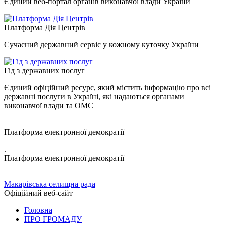
Єдиний веб-портал органів виконавчої влади України
Платформа Дія Центрів
Сучасний державний сервіс у кожному куточку України
Гід з державних послуг
Єдиний офіційний ресурс, який містить інформацію про всі
державні послуги в Україні, які надаються органами
виконавчої влади та ОМС
Платформа електронної демократії
.
Платформа електронної демократії
Макарівська селищна рада
Офіційний веб-сайт
Головна
ПРО ГРОМАДУ