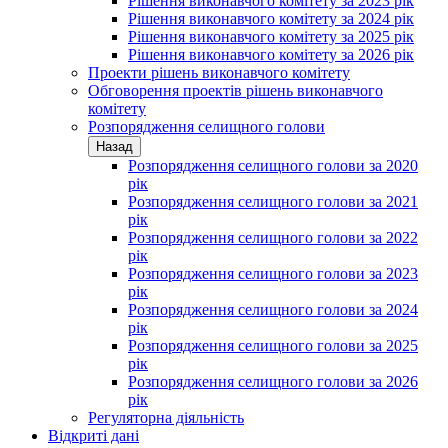
Рішення виконавчого комітету за 2023 рік
Рішення виконавчого комітету за 2024 рік
Рішення виконавчого комітету за 2025 рік
Рішення виконавчого комітету за 2026 рік
Проекти рішень виконавчого комітету
Обговорення проектів рішень виконавчого
комітету
Розпорядження селищного голови
Назад
Розпорядження селищного голови за 2020
рік
Розпорядження селищного голови за 2021
рік
Розпорядження селищного голови за 2022
рік
Розпорядження селищного голови за 2023
рік
Розпорядження селищного голови за 2024
рік
Розпорядження селищного голови за 2025
рік
Розпорядження селищного голови за 2026
рік
Регуляторна діяльність
Відкриті дані