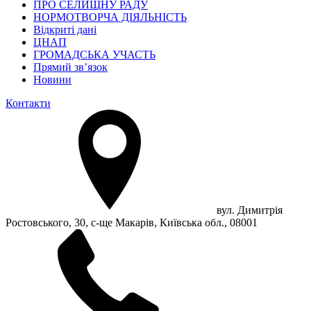
ПРО СЕЛИЩНУ РАДУ
НОРМОТВОРЧА ДІЯЛЬНІСТЬ
Відкриті дані
ЦНАП
ГРОМАДСЬКА УЧАСТЬ
Прямий зв’язок
Новини
Контакти
вул. Димитрія
Ростовського, 30, с-ще Макарів, Київська обл., 08001