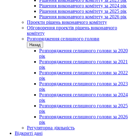
Рішення виконавчого комітету за 2023 рік
Рішення виконавчого комітету за 2024 рік
Рішення виконавчого комітету за 2025 рік
Рішення виконавчого комітету за 2026 рік
Проекти рішень виконавчого комітету
Обговорення проектів рішень виконавчого
комітету
Розпорядження селищного голови
Назад
Розпорядження селищного голови за 2020
рік
Розпорядження селищного голови за 2021
рік
Розпорядження селищного голови за 2022
рік
Розпорядження селищного голови за 2023
рік
Розпорядження селищного голови за 2024
рік
Розпорядження селищного голови за 2025
рік
Розпорядження селищного голови за 2026
рік
Регуляторна діяльність
Відкриті дані