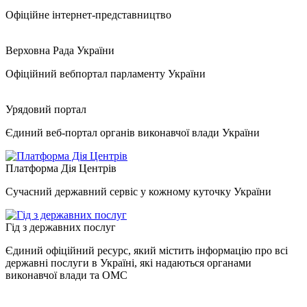
Офіційне інтернет-представництво
Верховна Рада України
Офіційний вебпортал парламенту України
Урядовий портал
Єдиний веб-портал органів виконавчої влади України
Платформа Дія Центрів
Сучасний державний сервіс у кожному куточку України
Гід з державних послуг
Єдиний офіційний ресурс, який містить інформацію про всі
державні послуги в Україні, які надаються органами
виконавчої влади та ОМС