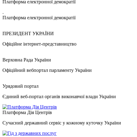
Платформа електронної демократії
.
Платформа електронної демократії
ПРЕЗИДЕНТ УКРАЇНИ
Офіційне інтернет-представництво
Верховна Рада України
Офіційний вебпортал парламенту України
Урядовий портал
Єдиний веб-портал органів виконавчої влади України
Платформа Дія Центрів
Сучасний державний сервіс у кожному куточку України