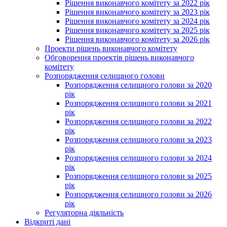
Рішення виконавчого комітету за 2022 рік
Рішення виконавчого комітету за 2023 рік
Рішення виконавчого комітету за 2024 рік
Рішення виконавчого комітету за 2025 рік
Рішення виконавчого комітету за 2026 рік
Проекти рішень виконавчого комітету
Обговорення проектів рішень виконавчого
комітету
Розпорядження селищного голови
Розпорядження селищного голови за 2020
рік
Розпорядження селищного голови за 2021
рік
Розпорядження селищного голови за 2022
рік
Розпорядження селищного голови за 2023
рік
Розпорядження селищного голови за 2024
рік
Розпорядження селищного голови за 2025
рік
Розпорядження селищного голови за 2026
рік
Регуляторна діяльність
Відкриті дані