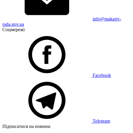
info@makariv-
rada.gov.ua
Соцмережі
Facebook
Telegram
Підписатися на новини