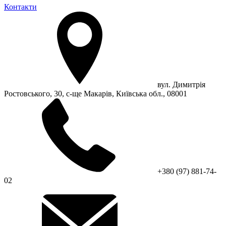
Контакти
вул. Димитрія
Ростовського, 30, с-ще Макарів, Київська обл., 08001
+380 (97) 881-74-
02