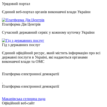
Урядовий портал
Єдиний веб-портал органів виконавчої влади України
Платформа Дія Центрів
Сучасний державний сервіс у кожному куточку України
Гід з державних послуг
Єдиний офіційний ресурс, який містить інформацію про всі
державні послуги в Україні, які надаються органами
виконавчої влади та ОМС
Платформа електронної демократії
.
Платформа електронної демократії
Макарівська селищна рада
Офіційний веб-сайт