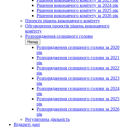
Рішення виконавчого комітету за 2023 рік
Рішення виконавчого комітету за 2024 рік
Рішення виконавчого комітету за 2025 рік
Рішення виконавчого комітету за 2026 рік
Проекти рішень виконавчого комітету
Обговорення проектів рішень виконавчого
комітету
Розпорядження селищного голови
Назад
Розпорядження селищного голови за 2020
рік
Розпорядження селищного голови за 2021
рік
Розпорядження селищного голови за 2022
рік
Розпорядження селищного голови за 2023
рік
Розпорядження селищного голови за 2024
рік
Розпорядження селищного голови за 2025
рік
Розпорядження селищного голови за 2026
рік
Регуляторна діяльність
Відкриті дані