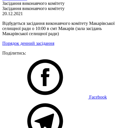
Засідання виконавчого комітету
Засідання виконавчого комітету
20.12.2021
Відбудеться засідання виконавчого комітету Макарівської
селищної ради о 10:00 в смт Макарів (зала засідань
Макарівської селищної ради)
Порядок денний засідання
Поділитись:
Facebook