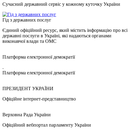
Сучасний державний сервіс у кожному куточку України
Гід з державних послуг
Єдиний офіційний ресурс, який містить інформацію про всі
державні послуги в Україні, які надаються органами
виконавчої влади та ОМС
Платформа електронної демократії
.
Платформа електронної демократії
ПРЕЗИДЕНТ УКРАЇНИ
Офіційне інтернет-представництво
Верховна Рада України
Офіційний вебпортал парламенту України