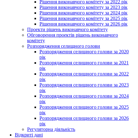
Рішення виконавчого комітету за 2022 рік
Рішення виконавчого комітету за 2023 рік
Рішення виконавчого комітету за 2024 рік
Рішення виконавчого комітету за 2025 рік
Рішення виконавчого комітету за 2026 рік
Проекти рішень виконавчого комітету
Обговорення проектів рішень виконавчого
комітету
Розпорядження селищного голови
Розпорядження селищного голови за 2020
рік
Розпорядження селищного голови за 2021
рік
Розпорядження селищного голови за 2022
рік
Розпорядження селищного голови за 2023
рік
Розпорядження селищного голови за 2024
рік
Розпорядження селищного голови за 2025
рік
Розпорядження селищного голови за 2026
рік
Регуляторна діяльність
Відкриті дані