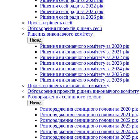
Рішення сесії ради за 2021 рік
Рішення сесії ради за 2022 рік
Рішення сесії ради за 2025 рік
Рішення сесії ради за 2026 рік
Проекти рішень сесії
Обговорення проектів рішень сесії
Рішення виконавчого комітету
Назад
Рішення виконавчого комітету за 2020 рік
Рішення виконавчого комітету за 2021 рік
Рішення виконавчого комітету за 2022 рік
Рішення виконавчого комітету за 2023 рік
Рішення виконавчого комітету за 2024 рік
Рішення виконавчого комітету за 2025 рік
Рішення виконавчого комітету за 2026 рік
Проекти рішень виконавчого комітету
Обговорення проектів рішень виконавчого комітету
Розпорядження селищного голови
Назад
Розпорядження селищного голови за 2020 рік
Розпорядження селищного голови за 2021 рік
Розпорядження селищного голови за 2022 рік
Розпорядження селищного голови за 2023 рік
Розпорядження селищного голови за 2024 рік
Розпорядження селищного голови за 2025 рік