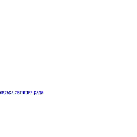
рівська селищна рада