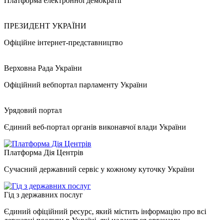
Платформа електронної демократії
ПРЕЗИДЕНТ УКРАЇНИ
Офіційне інтернет-представництво
Верховна Рада України
Офіційний вебпортал парламенту України
Урядовий портал
Єдиний веб-портал органів виконавчої влади України
Платформа Дія Центрів
Сучасний державний сервіс у кожному куточку України
Гід з державних послуг
Єдиний офіційний ресурс, який містить інформацію про всі