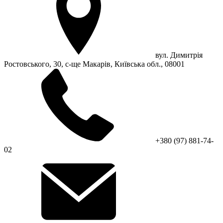
вул. Димитрія
Ростовського, 30, с-ще Макарів, Київська обл., 08001
+380 (97) 881-74-
02