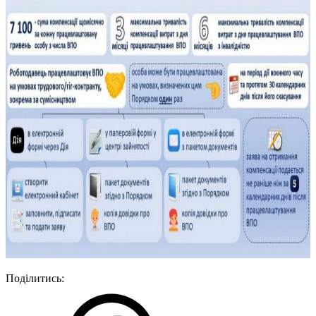
Поділитись: