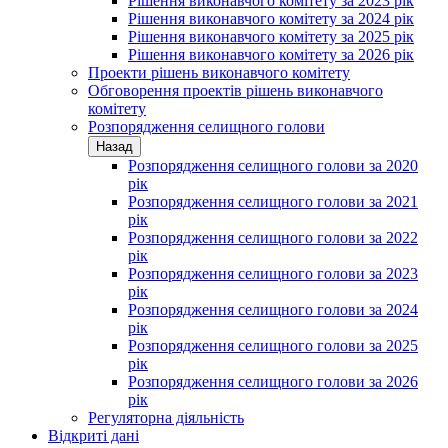
Рішення виконавчого комітету за 2023 рік
Рішення виконавчого комітету за 2024 рік
Рішення виконавчого комітету за 2025 рік
Рішення виконавчого комітету за 2026 рік
Проекти рішень виконавчого комітету
Обговорення проектів рішень виконавчого
комітету
Розпорядження селищного голови
Назад
Розпорядження селищного голови за 2020
рік
Розпорядження селищного голови за 2021
рік
Розпорядження селищного голови за 2022
рік
Розпорядження селищного голови за 2023
рік
Розпорядження селищного голови за 2024
рік
Розпорядження селищного голови за 2025
рік
Розпорядження селищного голови за 2026
рік
Регуляторна діяльність
Відкриті дані