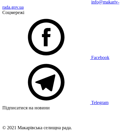
info@makariv-
rada.gov.ua
Соцмережі
Facebook
Telegram
Підписатися на новини
© 2021 Макарівська селищна рада.