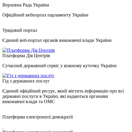
Верховна Рада України
Офіційний вебпортал парламенту України
Урядовий портал
Єдиний веб-портал органів виконавчої влади України
Платформа Дія Центрів
Сучасний державний сервіс у кожному куточку України
Гід з державних послуг
Єдиний офіційний ресурс, який містить інформацію про всі
державні послуги в Україні, які надаються органами
виконавчої влади та ОМС
Платформа електронної демократії
.