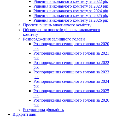
Рішення виконавчого комітету за 2022 рік
Рішення виконавчого комітету за 2023 рік
Рішення виконавчого комітету за 2024 рік
Рішення виконавчого комітету за 2025 рік
Рішення виконавчого комітету за 2026 рік
Проекти рішень виконавчого комітету
Обговорення проектів рішень виконавчого
комітету
Розпорядження селищного голови
Розпорядження селищного голови за 2020
рік
Розпорядження селищного голови за 2021
рік
Розпорядження селищного голови за 2022
рік
Розпорядження селищного голови за 2023
рік
Розпорядження селищного голови за 2024
рік
Розпорядження селищного голови за 2025
рік
Розпорядження селищного голови за 2026
рік
Регуляторна діяльність
Відкриті дані