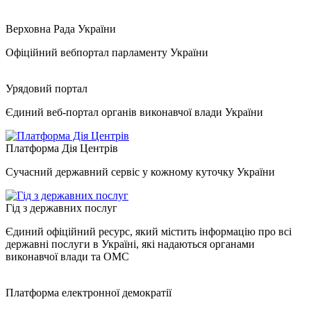
Верховна Рада України
Офіційний вебпортал парламенту України
Урядовий портал
Єдиний веб-портал органів виконавчої влади України
Платформа Дія Центрів
Сучасний державний сервіс у кожному куточку України
Гід з державних послуг
Єдиний офіційний ресурс, який містить інформацію про всі
державні послуги в Україні, які надаються органами
виконавчої влади та ОМС
Платформа електронної демократії