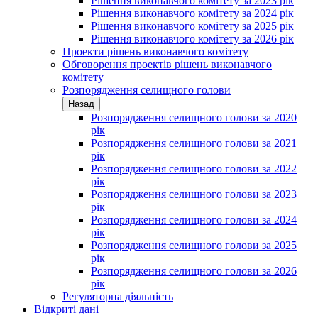
Рішення виконавчого комітету за 2023 рік
Рішення виконавчого комітету за 2024 рік
Рішення виконавчого комітету за 2025 рік
Рішення виконавчого комітету за 2026 рік
Проекти рішень виконавчого комітету
Обговорення проектів рішень виконавчого
комітету
Розпорядження селищного голови
Назад
Розпорядження селищного голови за 2020
рік
Розпорядження селищного голови за 2021
рік
Розпорядження селищного голови за 2022
рік
Розпорядження селищного голови за 2023
рік
Розпорядження селищного голови за 2024
рік
Розпорядження селищного голови за 2025
рік
Розпорядження селищного голови за 2026
рік
Регуляторна діяльність
Відкриті дані