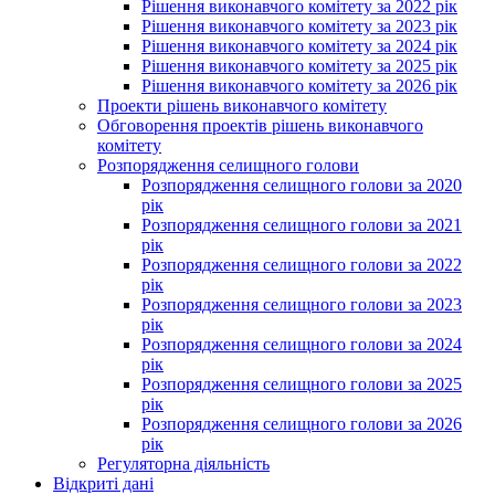
Рішення виконавчого комітету за 2022 рік
Рішення виконавчого комітету за 2023 рік
Рішення виконавчого комітету за 2024 рік
Рішення виконавчого комітету за 2025 рік
Рішення виконавчого комітету за 2026 рік
Проекти рішень виконавчого комітету
Обговорення проектів рішень виконавчого
комітету
Розпорядження селищного голови
Розпорядження селищного голови за 2020
рік
Розпорядження селищного голови за 2021
рік
Розпорядження селищного голови за 2022
рік
Розпорядження селищного голови за 2023
рік
Розпорядження селищного голови за 2024
рік
Розпорядження селищного голови за 2025
рік
Розпорядження селищного голови за 2026
рік
Регуляторна діяльність
Відкриті дані