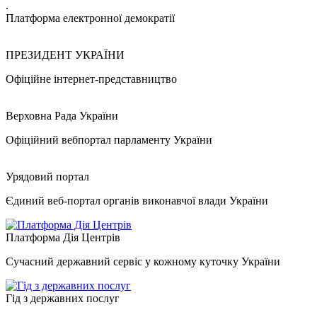
.
Платформа електронної демократії
ПРЕЗИДЕНТ УКРАЇНИ
Офіційне інтернет-представництво
Верховна Рада України
Офіційний вебпортал парламенту України
Урядовий портал
Єдиний веб-портал органів виконавчої влади України
Платформа Дія Центрів
Сучасний державний сервіс у кожному куточку України
Гід з державних послуг