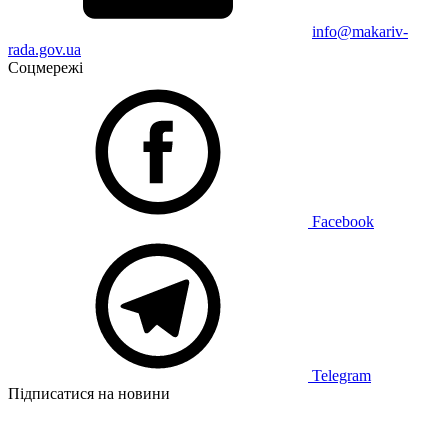
info@makariv-
rada.gov.ua
Соцмережі
Facebook
Telegram
Підписатися на новини