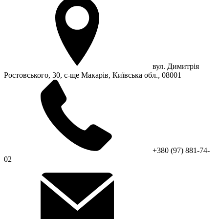
вул. Димитрія
Ростовського, 30, с-ще Макарів, Київська обл., 08001
+380 (97) 881-74-
02