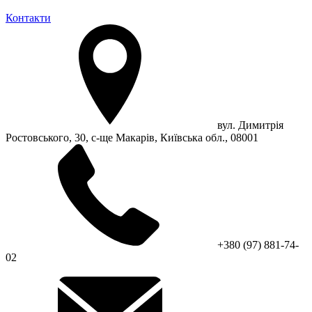
Контакти
вул. Димитрія
Ростовського, 30, с-ще Макарів, Київська обл., 08001
+380 (97) 881-74-
02