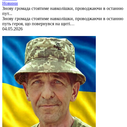
Новини
Знову громада стоятиме навколішки, проводжаючи в останню
пут...
Знову громада стоятиме навколішки, проводжаючи в останню
путь героя, що повернувся на щиті…
04.05.2026