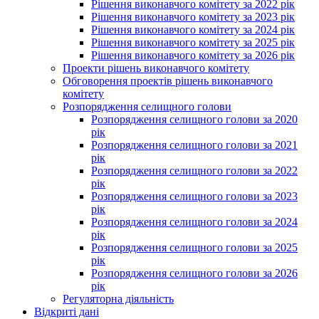
Рішення виконавчого комітету за 2022 рік
Рішення виконавчого комітету за 2023 рік
Рішення виконавчого комітету за 2024 рік
Рішення виконавчого комітету за 2025 рік
Рішення виконавчого комітету за 2026 рік
Проекти рішень виконавчого комітету
Обговорення проектів рішень виконавчого
комітету
Розпорядження селищного голови
Розпорядження селищного голови за 2020
рік
Розпорядження селищного голови за 2021
рік
Розпорядження селищного голови за 2022
рік
Розпорядження селищного голови за 2023
рік
Розпорядження селищного голови за 2024
рік
Розпорядження селищного голови за 2025
рік
Розпорядження селищного голови за 2026
рік
Регуляторна діяльність
Відкриті дані