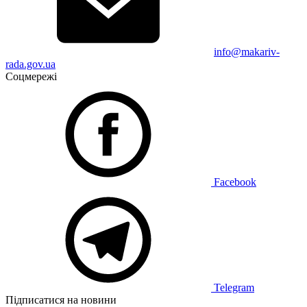
info@makariv-
rada.gov.ua
Соцмережі
Facebook
Telegram
Підписатися на новини