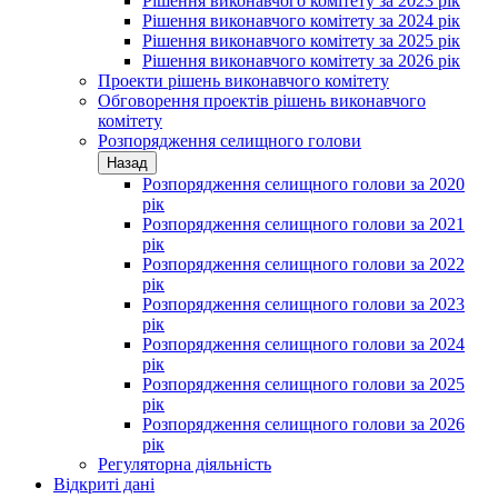
Рішення виконавчого комітету за 2023 рік
Рішення виконавчого комітету за 2024 рік
Рішення виконавчого комітету за 2025 рік
Рішення виконавчого комітету за 2026 рік
Проекти рішень виконавчого комітету
Обговорення проектів рішень виконавчого
комітету
Розпорядження селищного голови
Назад
Розпорядження селищного голови за 2020
рік
Розпорядження селищного голови за 2021
рік
Розпорядження селищного голови за 2022
рік
Розпорядження селищного голови за 2023
рік
Розпорядження селищного голови за 2024
рік
Розпорядження селищного голови за 2025
рік
Розпорядження селищного голови за 2026
рік
Регуляторна діяльність
Відкриті дані