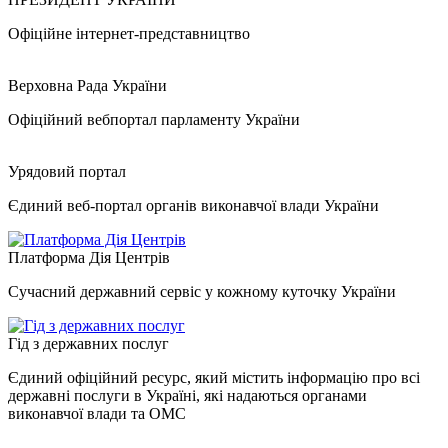
Офіційне інтернет-представництво
Верховна Рада України
Офіційний вебпортал парламенту України
Урядовий портал
Єдиний веб-портал органів виконавчої влади України
Платформа Дія Центрів
Сучасний державний сервіс у кожному куточку України
Гід з державних послуг
Єдиний офіційний ресурс, який містить інформацію про всі
державні послуги в Україні, які надаються органами
виконавчої влади та ОМС