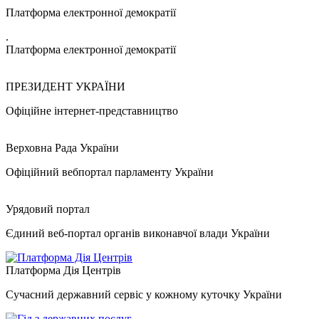
Платформа електронної демократії
.
Платформа електронної демократії
ПРЕЗИДЕНТ УКРАЇНИ
Офіційне інтернет-представництво
Верховна Рада України
Офіційний вебпортал парламенту України
Урядовий портал
Єдиний веб-портал органів виконавчої влади України
Платформа Дія Центрів
Сучасний державний сервіс у кожному куточку України