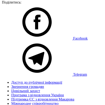
Поділитись:
Facebook
Telegram
Доступ до публічної інформації
Звернення громадян
Цивільний захист
Програма з відновлення України
Підтримка ЄС з відновлення Макарова
Міжнародне співробітництво