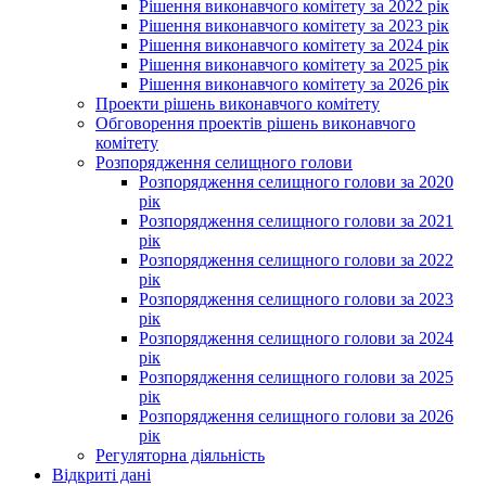
Рішення виконавчого комітету за 2022 рік
Рішення виконавчого комітету за 2023 рік
Рішення виконавчого комітету за 2024 рік
Рішення виконавчого комітету за 2025 рік
Рішення виконавчого комітету за 2026 рік
Проекти рішень виконавчого комітету
Обговорення проектів рішень виконавчого
комітету
Розпорядження селищного голови
Розпорядження селищного голови за 2020
рік
Розпорядження селищного голови за 2021
рік
Розпорядження селищного голови за 2022
рік
Розпорядження селищного голови за 2023
рік
Розпорядження селищного голови за 2024
рік
Розпорядження селищного голови за 2025
рік
Розпорядження селищного голови за 2026
рік
Регуляторна діяльність
Відкриті дані