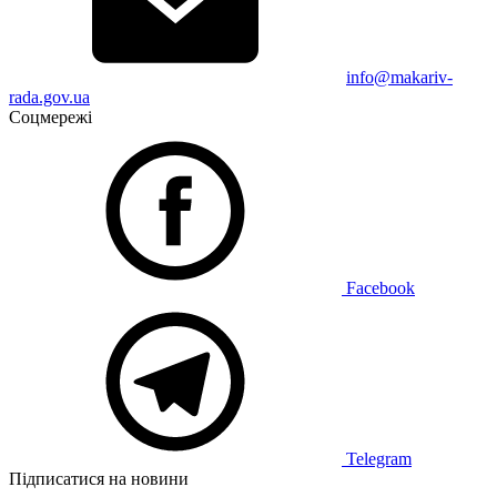
info@makariv-
rada.gov.ua
Соцмережі
Facebook
Telegram
Підписатися на новини