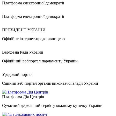
Платформа електронної демократії
.
Платформа електронної демократії
ПРЕЗИДЕНТ УКРАЇНИ
Офіційне інтернет-представництво
Верховна Рада України
Офіційний вебпортал парламенту України
Урядовий портал
Єдиний веб-портал органів виконавчої влади України
Платформа Дія Центрів
Сучасний державний сервіс у кожному куточку України