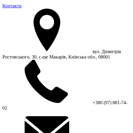
Контакти
вул. Димитрія
Ростовського, 30, с-ще Макарів, Київська обл., 08001
+380 (97) 881-74-
02