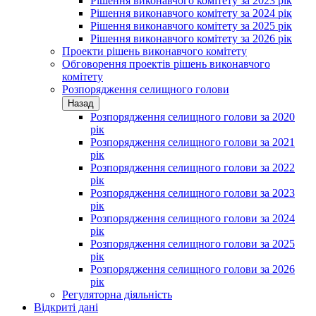
Рішення виконавчого комітету за 2023 рік
Рішення виконавчого комітету за 2024 рік
Рішення виконавчого комітету за 2025 рік
Рішення виконавчого комітету за 2026 рік
Проекти рішень виконавчого комітету
Обговорення проектів рішень виконавчого
комітету
Розпорядження селищного голови
Назад
Розпорядження селищного голови за 2020
рік
Розпорядження селищного голови за 2021
рік
Розпорядження селищного голови за 2022
рік
Розпорядження селищного голови за 2023
рік
Розпорядження селищного голови за 2024
рік
Розпорядження селищного голови за 2025
рік
Розпорядження селищного голови за 2026
рік
Регуляторна діяльність
Відкриті дані