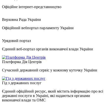
Офіційне інтернет-представництво
Верховна Рада України
Офіційний вебпортал парламенту України
Урядовий портал
Єдиний веб-портал органів виконавчої влади України
Платформа Дія Центрів
Сучасний державний сервіс у кожному куточку України
Гід з державних послуг
Єдиний офіційний ресурс, який містить інформацію про всі
державні послуги в Україні, які надаються органами
виконавчої влади та ОМС