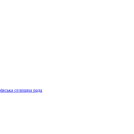
рівська селищна рада