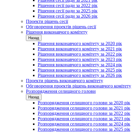
Рішення сесії ради за 2021 рік
Рішення сесії ради за 2022 рік
Рішення сесії ради за 2025 рік
Рішення сесії ради за 2026 рік
Проекти рішень сесії
Обговорення проектів рішень сесії
Рішення виконавчого комітету
Назад
Рішення виконавчого комітету за 2020 рік
Рішення виконавчого комітету за 2021 рік
Рішення виконавчого комітету за 2022 рік
Рішення виконавчого комітету за 2023 рік
Рішення виконавчого комітету за 2024 рік
Рішення виконавчого комітету за 2025 рік
Рішення виконавчого комітету за 2026 рік
Проекти рішень виконавчого комітету
Обговорення проектів рішень виконавчого комітету
Розпорядження селищного голови
Назад
Розпорядження селищного голови за 2020 рік
Розпорядження селищного голови за 2021 рік
Розпорядження селищного голови за 2022 рік
Розпорядження селищного голови за 2023 рік
Розпорядження селищного голови за 2024 рік
Розпорядження селищного голови за 2025 рік