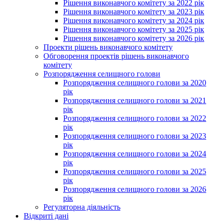
Рішення виконавчого комітету за 2022 рік
Рішення виконавчого комітету за 2023 рік
Рішення виконавчого комітету за 2024 рік
Рішення виконавчого комітету за 2025 рік
Рішення виконавчого комітету за 2026 рік
Проекти рішень виконавчого комітету
Обговорення проектів рішень виконавчого
комітету
Розпорядження селищного голови
Розпорядження селищного голови за 2020
рік
Розпорядження селищного голови за 2021
рік
Розпорядження селищного голови за 2022
рік
Розпорядження селищного голови за 2023
рік
Розпорядження селищного голови за 2024
рік
Розпорядження селищного голови за 2025
рік
Розпорядження селищного голови за 2026
рік
Регуляторна діяльність
Відкриті дані