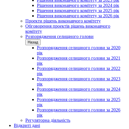
Рішення виконавчого комітету за 2023 рік
Рішення виконавчого комітету за 2024 рік
Рішення виконавчого комітету за 2025 рік
Рішення виконавчого комітету за 2026 рік
Проекти рішень виконавчого комітету
Обговорення проектів рішень виконавчого
комітету
Розпорядження селищного голови
Назад
Розпорядження селищного голови за 2020
рік
Розпорядження селищного голови за 2021
рік
Розпорядження селищного голови за 2022
рік
Розпорядження селищного голови за 2023
рік
Розпорядження селищного голови за 2024
рік
Розпорядження селищного голови за 2025
рік
Розпорядження селищного голови за 2026
рік
Регуляторна діяльність
Відкриті дані