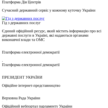
Платформа Дія Центрів
Сучасний державний сервіс у кожному куточку України
Гід з державних послуг
Єдиний офіційний ресурс, який містить інформацію про всі
державні послуги в Україні, які надаються органами
виконавчої влади та ОМС
Платформа електронної демократії
.
Платформа електронної демократії
ПРЕЗИДЕНТ УКРАЇНИ
Офіційне інтернет-представництво
Верховна Рада України
Офіційний вебпортал парламенту України