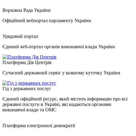
Верховна Рада України
Офіційний вебпортал парламенту України
Урядовий портал
Єдиний веб-портал органів виконавчої влади України
Платформа Дія Центрів
Сучасний державний сервіс у кожному куточку України
Гід з державних послуг
Єдиний офіційний ресурс, який містить інформацію про всі
державні послуги в Україні, які надаються органами
виконавчої влади та ОМС
Платформа електронної демократії
.