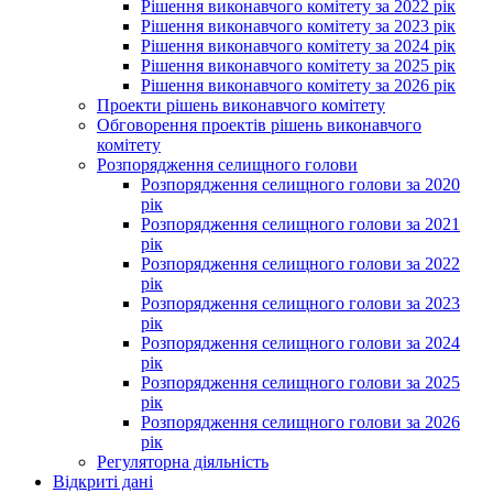
Рішення виконавчого комітету за 2022 рік
Рішення виконавчого комітету за 2023 рік
Рішення виконавчого комітету за 2024 рік
Рішення виконавчого комітету за 2025 рік
Рішення виконавчого комітету за 2026 рік
Проекти рішень виконавчого комітету
Обговорення проектів рішень виконавчого
комітету
Розпорядження селищного голови
Розпорядження селищного голови за 2020
рік
Розпорядження селищного голови за 2021
рік
Розпорядження селищного голови за 2022
рік
Розпорядження селищного голови за 2023
рік
Розпорядження селищного голови за 2024
рік
Розпорядження селищного голови за 2025
рік
Розпорядження селищного голови за 2026
рік
Регуляторна діяльність
Відкриті дані