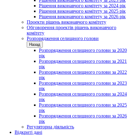
Рішення виконавчого комітету за 2023 рік
Рішення виконавчого комітету за 2024 рік
Рішення виконавчого комітету за 2025 рік
Рішення виконавчого комітету за 2026 рік
Проекти рішень виконавчого комітету
Обговорення проектів рішень виконавчого
комітету
Розпорядження селищного голови
Назад
Розпорядження селищного голови за 2020
рік
Розпорядження селищного голови за 2021
рік
Розпорядження селищного голови за 2022
рік
Розпорядження селищного голови за 2023
рік
Розпорядження селищного голови за 2024
рік
Розпорядження селищного голови за 2025
рік
Розпорядження селищного голови за 2026
рік
Регуляторна діяльність
Відкриті дані