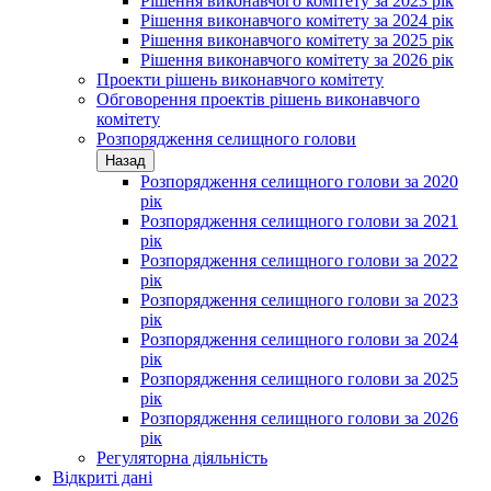
Рішення виконавчого комітету за 2023 рік
Рішення виконавчого комітету за 2024 рік
Рішення виконавчого комітету за 2025 рік
Рішення виконавчого комітету за 2026 рік
Проекти рішень виконавчого комітету
Обговорення проектів рішень виконавчого
комітету
Розпорядження селищного голови
Назад
Розпорядження селищного голови за 2020
рік
Розпорядження селищного голови за 2021
рік
Розпорядження селищного голови за 2022
рік
Розпорядження селищного голови за 2023
рік
Розпорядження селищного голови за 2024
рік
Розпорядження селищного голови за 2025
рік
Розпорядження селищного голови за 2026
рік
Регуляторна діяльність
Відкриті дані