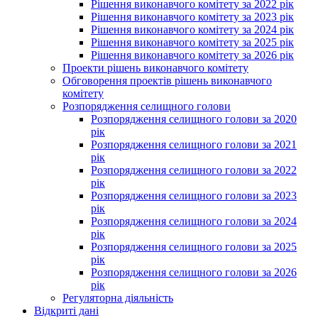
Рішення виконавчого комітету за 2022 рік
Рішення виконавчого комітету за 2023 рік
Рішення виконавчого комітету за 2024 рік
Рішення виконавчого комітету за 2025 рік
Рішення виконавчого комітету за 2026 рік
Проекти рішень виконавчого комітету
Обговорення проектів рішень виконавчого
комітету
Розпорядження селищного голови
Розпорядження селищного голови за 2020
рік
Розпорядження селищного голови за 2021
рік
Розпорядження селищного голови за 2022
рік
Розпорядження селищного голови за 2023
рік
Розпорядження селищного голови за 2024
рік
Розпорядження селищного голови за 2025
рік
Розпорядження селищного голови за 2026
рік
Регуляторна діяльність
Відкриті дані