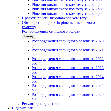
Рішення виконавчого комітету за 2023 рік
Рішення виконавчого комітету за 2024 рік
Рішення виконавчого комітету за 2025 рік
Рішення виконавчого комітету за 2026 рік
Проекти рішень виконавчого комітету
Обговорення проектів рішень виконавчого
комітету
Розпорядження селищного голови
Назад
Розпорядження селищного голови за 2020
рік
Розпорядження селищного голови за 2021
рік
Розпорядження селищного голови за 2022
рік
Розпорядження селищного голови за 2023
рік
Розпорядження селищного голови за 2024
рік
Розпорядження селищного голови за 2025
рік
Розпорядження селищного голови за 2026
рік
Регуляторна діяльність
Відкриті дані