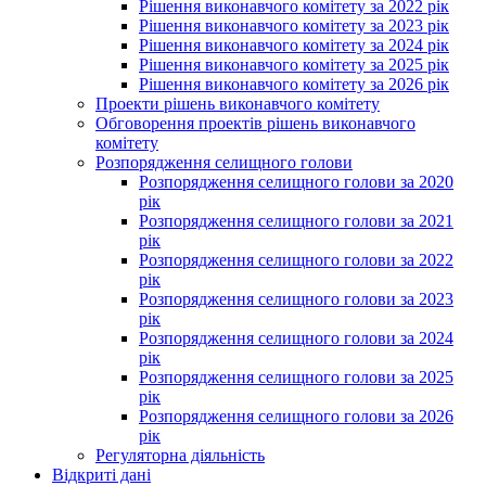
Рішення виконавчого комітету за 2022 рік
Рішення виконавчого комітету за 2023 рік
Рішення виконавчого комітету за 2024 рік
Рішення виконавчого комітету за 2025 рік
Рішення виконавчого комітету за 2026 рік
Проекти рішень виконавчого комітету
Обговорення проектів рішень виконавчого
комітету
Розпорядження селищного голови
Розпорядження селищного голови за 2020
рік
Розпорядження селищного голови за 2021
рік
Розпорядження селищного голови за 2022
рік
Розпорядження селищного голови за 2023
рік
Розпорядження селищного голови за 2024
рік
Розпорядження селищного голови за 2025
рік
Розпорядження селищного голови за 2026
рік
Регуляторна діяльність
Відкриті дані