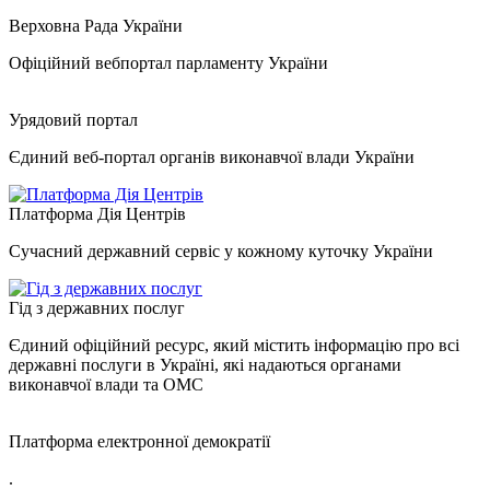
Верховна Рада України
Офіційний вебпортал парламенту України
Урядовий портал
Єдиний веб-портал органів виконавчої влади України
Платформа Дія Центрів
Сучасний державний сервіс у кожному куточку України
Гід з державних послуг
Єдиний офіційний ресурс, який містить інформацію про всі
державні послуги в Україні, які надаються органами
виконавчої влади та ОМС
Платформа електронної демократії
.