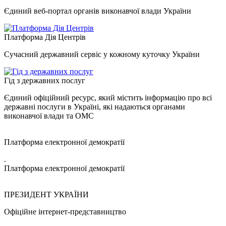
Єдиний веб-портал органів виконавчої влади України
Платформа Дія Центрів
Сучасний державний сервіс у кожному куточку України
Гід з державних послуг
Єдиний офіційний ресурс, який містить інформацію про всі
державні послуги в Україні, які надаються органами
виконавчої влади та ОМС
Платформа електронної демократії
.
Платформа електронної демократії
ПРЕЗИДЕНТ УКРАЇНИ
Офіційне інтернет-представництво