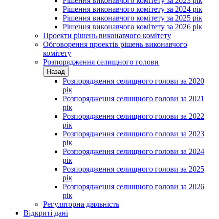
Рішення виконавчого комітету за 2023 рік
Рішення виконавчого комітету за 2024 рік
Рішення виконавчого комітету за 2025 рік
Рішення виконавчого комітету за 2026 рік
Проекти рішень виконавчого комітету
Обговорення проектів рішень виконавчого
комітету
Розпорядження селищного голови
Назад
Розпорядження селищного голови за 2020
рік
Розпорядження селищного голови за 2021
рік
Розпорядження селищного голови за 2022
рік
Розпорядження селищного голови за 2023
рік
Розпорядження селищного голови за 2024
рік
Розпорядження селищного голови за 2025
рік
Розпорядження селищного голови за 2026
рік
Регуляторна діяльність
Відкриті дані