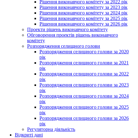
Рішення виконавчого комітету за 2022 рік
Рішення виконавчого комітету за 2023 рік
Рішення виконавчого комітету за 2024 рік
Рішення виконавчого комітету за 2025 рік
Рішення виконавчого комітету за 2026 рік
Проекти рішень виконавчого комітету
Обговорення проектів рішень виконавчого
комітету
Розпорядження селищного голови
Розпорядження селищного голови за 2020
рік
Розпорядження селищного голови за 2021
рік
Розпорядження селищного голови за 2022
рік
Розпорядження селищного голови за 2023
рік
Розпорядження селищного голови за 2024
рік
Розпорядження селищного голови за 2025
рік
Розпорядження селищного голови за 2026
рік
Регуляторна діяльність
Відкриті дані