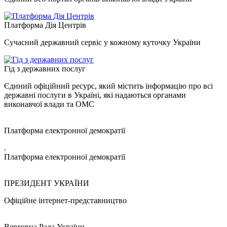
Платформа Дія Центрів
Сучасний державний сервіс у кожному куточку України
Гід з державних послуг
Єдиний офіційний ресурс, який містить інформацію про всі
державні послуги в Україні, які надаються органами
виконавчої влади та ОМС
Платформа електронної демократії
.
Платформа електронної демократії
ПРЕЗИДЕНТ УКРАЇНИ
Офіційне інтернет-представництво
Верховна Рада України