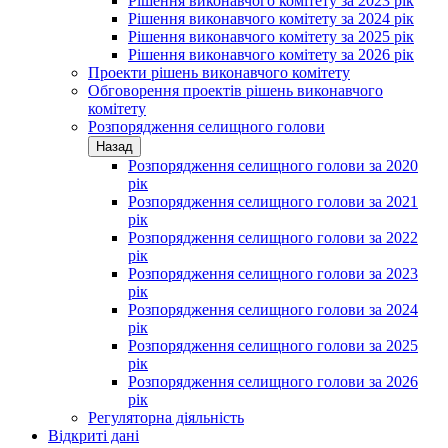
Рішення виконавчого комітету за 2023 рік
Рішення виконавчого комітету за 2024 рік
Рішення виконавчого комітету за 2025 рік
Рішення виконавчого комітету за 2026 рік
Проекти рішень виконавчого комітету
Обговорення проектів рішень виконавчого
комітету
Розпорядження селищного голови
Назад
Розпорядження селищного голови за 2020
рік
Розпорядження селищного голови за 2021
рік
Розпорядження селищного голови за 2022
рік
Розпорядження селищного голови за 2023
рік
Розпорядження селищного голови за 2024
рік
Розпорядження селищного голови за 2025
рік
Розпорядження селищного голови за 2026
рік
Регуляторна діяльність
Відкриті дані