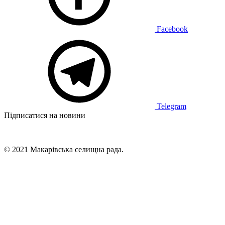
Facebook
Telegram
Підписатися на новини
© 2021 Макарівська селищна рада.