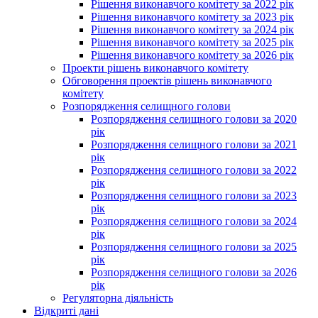
Рішення виконавчого комітету за 2022 рік
Рішення виконавчого комітету за 2023 рік
Рішення виконавчого комітету за 2024 рік
Рішення виконавчого комітету за 2025 рік
Рішення виконавчого комітету за 2026 рік
Проекти рішень виконавчого комітету
Обговорення проектів рішень виконавчого
комітету
Розпорядження селищного голови
Розпорядження селищного голови за 2020
рік
Розпорядження селищного голови за 2021
рік
Розпорядження селищного голови за 2022
рік
Розпорядження селищного голови за 2023
рік
Розпорядження селищного голови за 2024
рік
Розпорядження селищного голови за 2025
рік
Розпорядження селищного голови за 2026
рік
Регуляторна діяльність
Відкриті дані