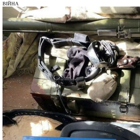
ВІЙНА