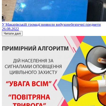
У Макарівській громаді виявили вибухонебезпечні предмети
26.08.2022
Читати далі