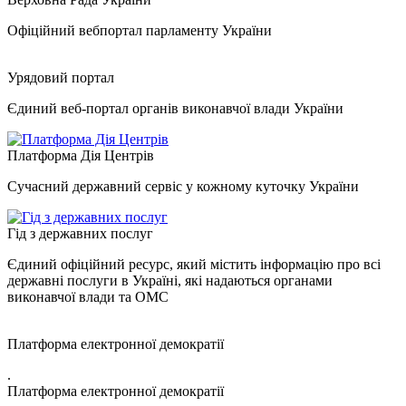
Офіційний вебпортал парламенту України
Урядовий портал
Єдиний веб-портал органів виконавчої влади України
Платформа Дія Центрів
Сучасний державний сервіс у кожному куточку України
Гід з державних послуг
Єдиний офіційний ресурс, який містить інформацію про всі
державні послуги в Україні, які надаються органами
виконавчої влади та ОМС
Платформа електронної демократії
.
Платформа електронної демократії