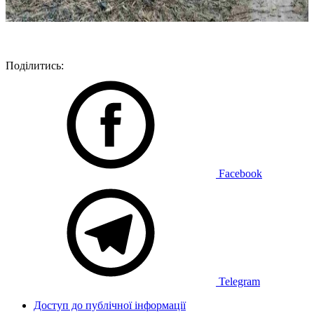
Поділитись:
Facebook
Telegram
Доступ до публічної інформації