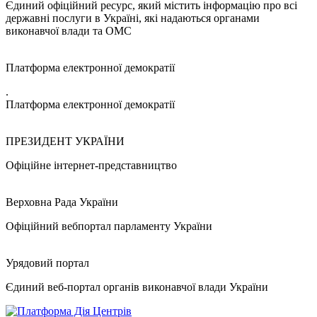
Єдиний офіційний ресурс, який містить інформацію про всі
державні послуги в Україні, які надаються органами
виконавчої влади та ОМС
Платформа електронної демократії
.
Платформа електронної демократії
ПРЕЗИДЕНТ УКРАЇНИ
Офіційне інтернет-представництво
Верховна Рада України
Офіційний вебпортал парламенту України
Урядовий портал
Єдиний веб-портал органів виконавчої влади України