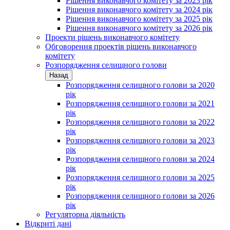
Рішення виконавчого комітету за 2023 рік
Рішення виконавчого комітету за 2024 рік
Рішення виконавчого комітету за 2025 рік
Рішення виконавчого комітету за 2026 рік
Проекти рішень виконавчого комітету
Обговорення проектів рішень виконавчого
комітету
Розпорядження селищного голови
Назад
Розпорядження селищного голови за 2020
рік
Розпорядження селищного голови за 2021
рік
Розпорядження селищного голови за 2022
рік
Розпорядження селищного голови за 2023
рік
Розпорядження селищного голови за 2024
рік
Розпорядження селищного голови за 2025
рік
Розпорядження селищного голови за 2026
рік
Регуляторна діяльність
Відкриті дані