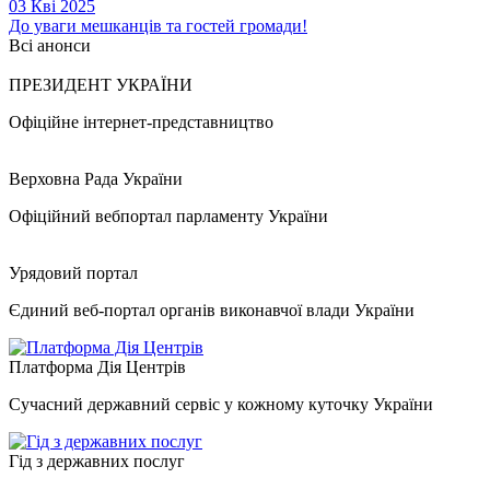
03 Кві 2025
До уваги мешканців та гостей громади!
Всі анонси
ПРЕЗИДЕНТ УКРАЇНИ
Офіційне інтернет-представництво
Верховна Рада України
Офіційний вебпортал парламенту України
Урядовий портал
Єдиний веб-портал органів виконавчої влади України
Платформа Дія Центрів
Сучасний державний сервіс у кожному куточку України
Гід з державних послуг