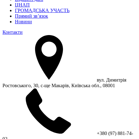
ЦНАП
ГРОМАДСЬКА УЧАСТЬ
Прямий зв’язок
Новини
Контакти
вул. Димитрія
Ростовського, 30, с-ще Макарів, Київська обл., 08001
+380 (97) 881-74-
02