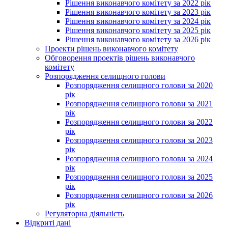
Рішення виконавчого комітету за 2022 рік
Рішення виконавчого комітету за 2023 рік
Рішення виконавчого комітету за 2024 рік
Рішення виконавчого комітету за 2025 рік
Рішення виконавчого комітету за 2026 рік
Проекти рішень виконавчого комітету
Обговорення проектів рішень виконавчого
комітету
Розпорядження селищного голови
Розпорядження селищного голови за 2020
рік
Розпорядження селищного голови за 2021
рік
Розпорядження селищного голови за 2022
рік
Розпорядження селищного голови за 2023
рік
Розпорядження селищного голови за 2024
рік
Розпорядження селищного голови за 2025
рік
Розпорядження селищного голови за 2026
рік
Регуляторна діяльність
Відкриті дані